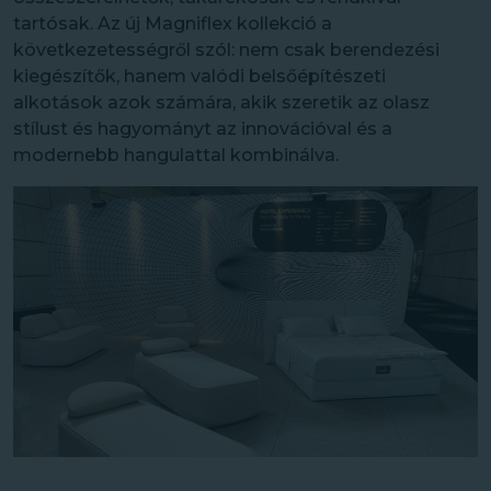
tartósak. Az új Magniflex kollekció a
következetességről szól: nem csak berendezési
kiegészítők, hanem valódi belsőépítészeti
alkotások azok számára, akik szeretik az olasz
stílust és hagyományt az innovációval és a
modernebb hangulattal kombinálva.