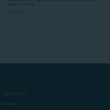
népszerű sportág.
RÉSZLETEK
Termékek
MATRAC