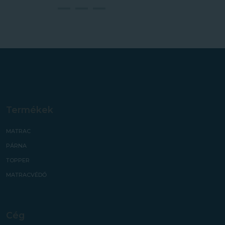
Termékek
MATRAC
PÁRNA
TOPPER
MATRACVÉDŐ
Cég