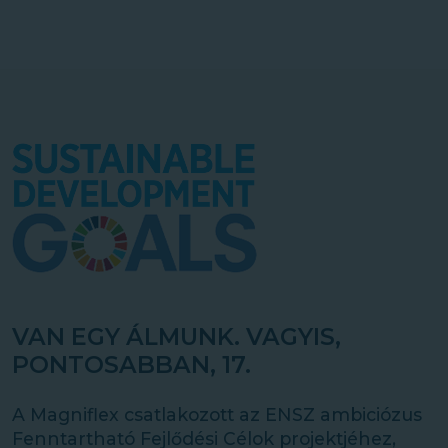
VAN EGY ÁLMUNK. VAGYIS,
PONTOSABBAN, 17.
A Magniflex csatlakozott az ENSZ ambiciózus
Fenntartható Fejlődési Célok projektjéhez,