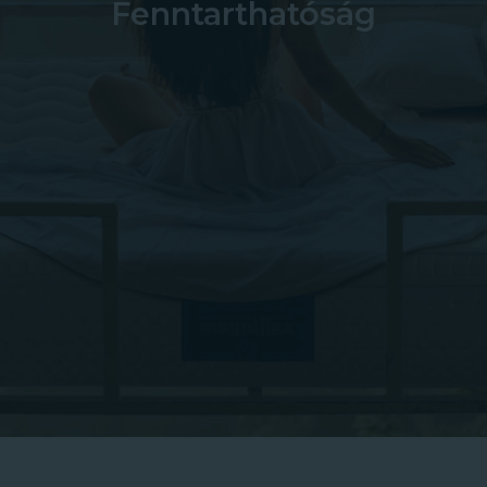
Fenntarthatóság