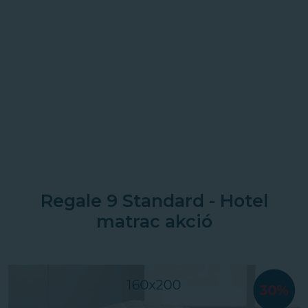
Regale 9 Standard - Hotel
matrac akció