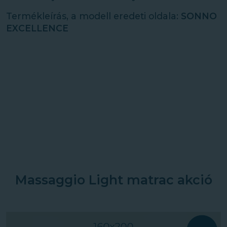
Termékleírás, a modell eredeti oldala:
SONNO
EXCELLENCE
Massaggio Light matrac akció