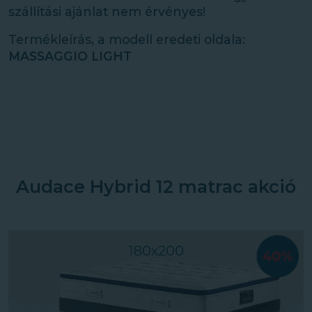
szállítási ajánlat nem érvényes!
Termékleírás, a modell eredeti oldala:
MASSAGGIO LIGHT
Audace Hybrid 12 matrac akció