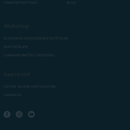
FENNTARTHATÓSÁG
BLOG
Webshop
ÁLTALÁNOS SZERZŐDÉSES FELTÉTELEK
ADATVÉDELEM
GYAKRAN ISMÉTELT KÉRDÉSEK
Kapcsolat
LÉPJEN VELÜNK KAPCSOLATBA
GARANCIA