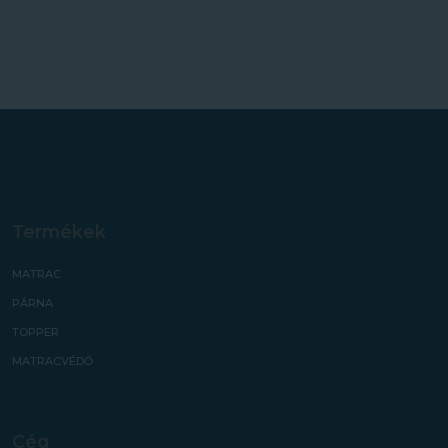
Termékek
MATRAC
PÁRNA
TOPPER
MATRACVÉDŐ
Cég