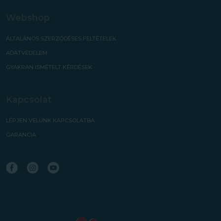
Webshop
ÁLTALÁNOS SZERZŐDÉSES FELTÉTELEK
ADATVÉDELEM
GYAKRAN ISMÉTELT KÉRDÉSEK
Kapcsolat
LÉPJEN VELÜNK KAPCSOLATBA
GARANCIA