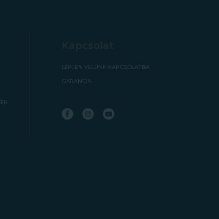
Kapcsolat
LÉPJEN VELÜNK KAPCSOLATBA
GARANCIA
SEK