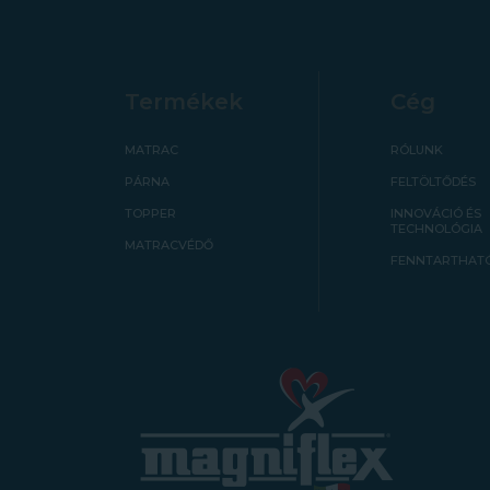
Termékek
Cég
MATRAC
RÓLUNK
PÁRNA
FELTÖLTŐDÉS
TOPPER
INNOVÁCIÓ ÉS
TECHNOLÓGIA
MATRACVÉDŐ
FENNTARTHAT